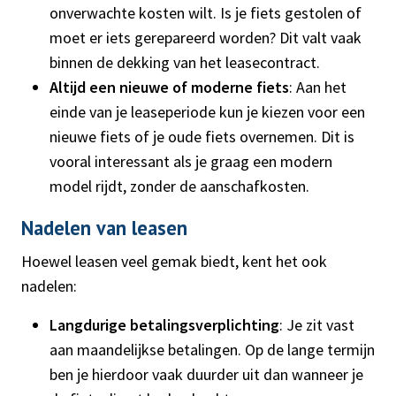
onverwachte kosten wilt. Is je fiets gestolen of
moet er iets gerepareerd worden? Dit valt vaak
binnen de dekking van het leasecontract.
Altijd een nieuwe of moderne fiets
: Aan het
einde van je leaseperiode kun je kiezen voor een
nieuwe fiets of je oude fiets overnemen. Dit is
vooral interessant als je graag een modern
model rijdt, zonder de aanschafkosten.
Nadelen van leasen
Hoewel leasen veel gemak biedt, kent het ook
nadelen:
Langdurige betalingsverplichting
: Je zit vast
aan maandelijkse betalingen. Op de lange termijn
ben je hierdoor vaak duurder uit dan wanneer je