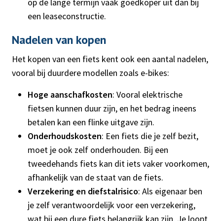
op de lange termijn vaak goedkoper uit dan bij
een leaseconstructie.
Nadelen van kopen
Het kopen van een fiets kent ook een aantal nadelen,
vooral bij duurdere modellen zoals e-bikes:
Hoge aanschafkosten
: Vooral elektrische
fietsen kunnen duur zijn, en het bedrag ineens
betalen kan een flinke uitgave zijn.
Onderhoudskosten
: Een fiets die je zelf bezit,
moet je ook zelf onderhouden. Bij een
tweedehands fiets kan dit iets vaker voorkomen,
afhankelijk van de staat van de fiets.
Verzekering en diefstalrisico
: Als eigenaar ben
je zelf verantwoordelijk voor een verzekering,
wat bij een dure fiets belangrijk kan zijn. Je loopt