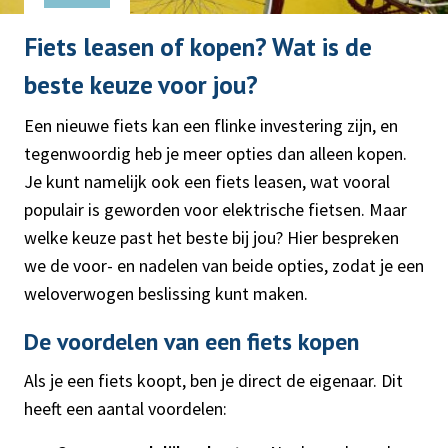
Fiets leasen of kopen? Wat is de
beste keuze voor jou?
Een nieuwe fiets kan een flinke investering zijn, en
tegenwoordig heb je meer opties dan alleen kopen.
Je kunt namelijk ook een fiets leasen, wat vooral
populair is geworden voor elektrische fietsen. Maar
welke keuze past het beste bij jou? Hier bespreken
we de voor- en nadelen van beide opties, zodat je een
weloverwogen beslissing kunt maken.
De voordelen van een fiets kopen
Als je een fiets koopt, ben je direct de eigenaar. Dit
heeft een aantal voordelen: