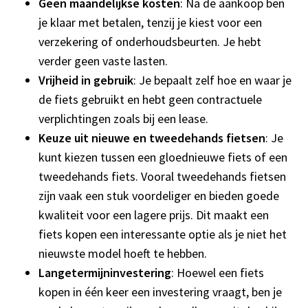
Geen maandelijkse kosten
: Na de aankoop ben
je klaar met betalen, tenzij je kiest voor een
verzekering of onderhoudsbeurten. Je hebt
verder geen vaste lasten.
Vrijheid in gebruik
: Je bepaalt zelf hoe en waar je
de fiets gebruikt en hebt geen contractuele
verplichtingen zoals bij een lease.
Keuze uit nieuwe en tweedehands fietsen
: Je
kunt kiezen tussen een gloednieuwe fiets of een
tweedehands fiets. Vooral tweedehands fietsen
zijn vaak een stuk voordeliger en bieden goede
kwaliteit voor een lagere prijs. Dit maakt een
fiets kopen een interessante optie als je niet het
nieuwste model hoeft te hebben.
Langetermijninvestering
: Hoewel een fiets
kopen in één keer een investering vraagt, ben je