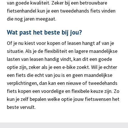
van goede kwaliteit. Zeker bij een betrouwbare
fietsenhandel kun je een tweedehands fiets vinden
die nog jaren meegaat.
Wat past het beste bij jou?
Of je nu kiest voor kopen of leasen hangt af van je
situatie. Als je de flexibiliteit en lagere maandelijkse
lasten van leasen handig vindt, kan dit een goede
optie zijn, zeker als je een e-bike zoekt. Wil je echter
een fiets die echt van jou is en geen maandelijkse
verplichtingen, dan kan een nieuwe of tweedehands
fiets kopen een voordelige en flexibele keuze zijn. Zo
kun je zelf bepalen welke optie jouw fietswensen het
beste vervult.