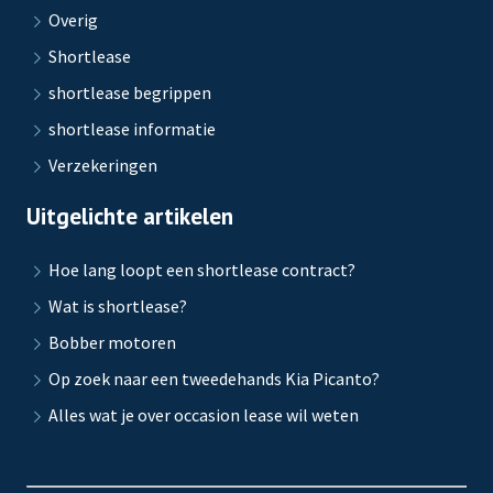
Overig
Shortlease
shortlease begrippen
shortlease informatie
Verzekeringen
Uitgelichte artikelen
Hoe lang loopt een shortlease contract?
Wat is shortlease?
Bobber motoren
Op zoek naar een tweedehands Kia Picanto?
Alles wat je over occasion lease wil weten