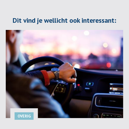
Dit vind je wellicht ook interessant:
OVERIG