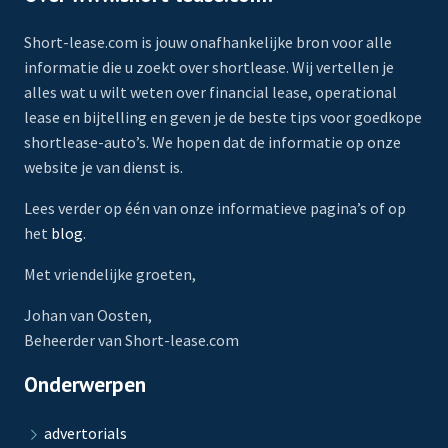
Short-lease.com is jouw onafhankelijke bron voor alle
informatie die u zoekt over shortlease. Wij vertellen je
alles wat u wilt weten over financial lease, operational
lease en bijtelling en geven je de beste tips voor goedkope
shortlease-auto’s. We hopen dat de informatie op onze
website je van dienst is.
Lees verder op één van onze informatieve pagina’s of op
het
blog
.
Met vriendelijke groeten,
Johan van Oosten,
Beheerder van Short-lease.com
Onderwerpen
advertorials