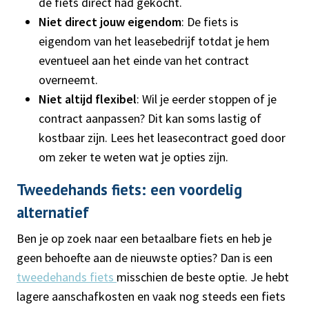
de fiets direct had gekocht.
Niet direct jouw eigendom
: De fiets is
eigendom van het leasebedrijf totdat je hem
eventueel aan het einde van het contract
overneemt.
Niet altijd flexibel
: Wil je eerder stoppen of je
contract aanpassen? Dit kan soms lastig of
kostbaar zijn. Lees het leasecontract goed door
om zeker te weten wat je opties zijn.
Tweedehands fiets: een voordelig
alternatief
Ben je op zoek naar een betaalbare fiets en heb je
geen behoefte aan de nieuwste opties? Dan is een
tweedehands fiets
misschien de beste optie. Je hebt
lagere aanschafkosten en vaak nog steeds een fiets