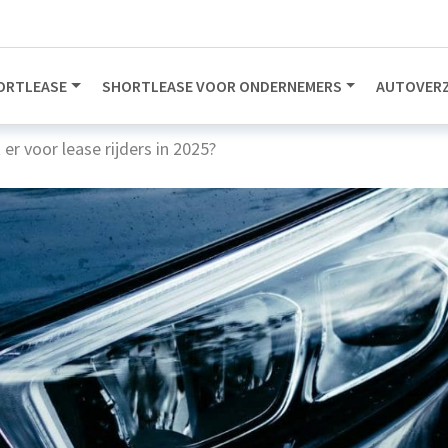
ORTLEASE
SHORTLEASE VOOR ONDERNEMERS
AUTOVERZ
er voor lease rijders in 2025?