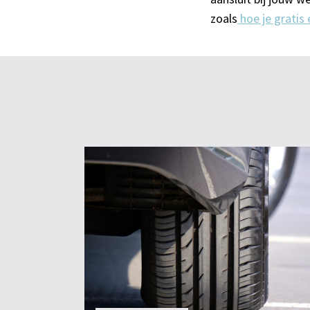
zoals
hoe je gratis 