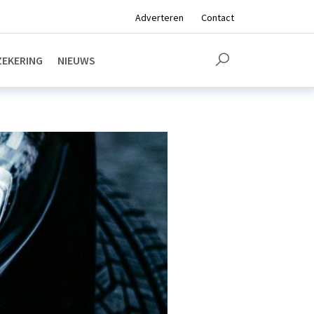
Adverteren
Contact
EKERING
NIEUWS