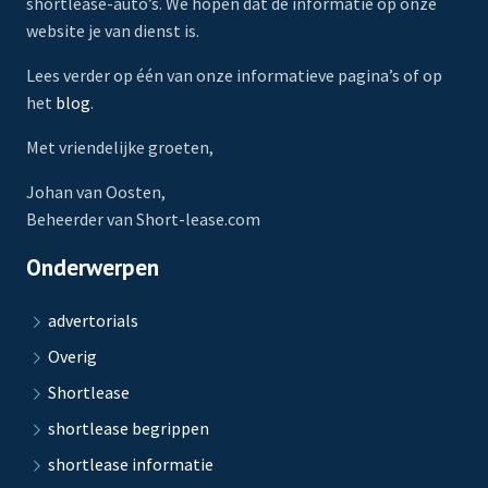
shortlease-auto’s. We hopen dat de informatie op onze
website je van dienst is.
Lees verder op één van onze informatieve pagina’s of op
het
blog
.
Met vriendelijke groeten,
Johan van Oosten,
Beheerder van Short-lease.com
Onderwerpen
advertorials
Overig
Shortlease
shortlease begrippen
shortlease informatie